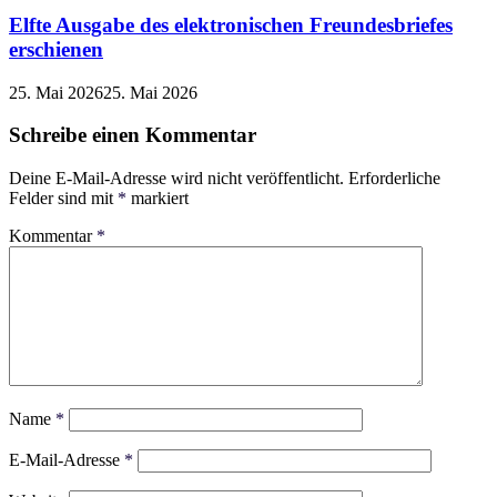
Elfte Ausgabe des elektronischen Freundesbriefes
erschienen
25. Mai 2026
25. Mai 2026
Schreibe einen Kommentar
Deine E-Mail-Adresse wird nicht veröffentlicht.
Erforderliche
Felder sind mit
*
markiert
Kommentar
*
Name
*
E-Mail-Adresse
*