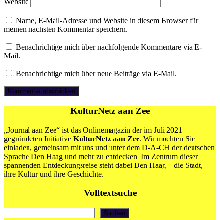
Website
Name, E-Mail-Adresse und Website in diesem Browser für
meinen nächsten Kommentar speichern.
Benachrichtige mich über nachfolgende Kommentare via E-
Mail.
Benachrichtige mich über neue Beiträge via E-Mail.
KulturNetz aan Zee
„Journal aan Zee“ ist das Onlinemagazin der im Juli 2021
gegründeten Initiative
KulturNetz aan Zee
. Wir möchten Sie
einladen, gemeinsam mit uns und unter dem D-A-CH der deutschen
Sprache Den Haag und mehr zu entdecken. Im Zentrum dieser
spannenden Entdeckungsreise steht dabei Den Haag – die Stadt,
ihre Kultur und ihre Geschichte.
Volltextsuche
Suchen
Suchen