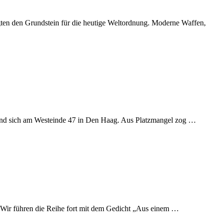
gten den Grundstein für die heutige Weltordnung. Moderne Waffen,
fand sich am Westeinde 47 in Den Haag. Aus Platzmangel zog …
. Wir führen die Reihe fort mit dem Gedicht „Aus einem …