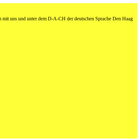
am mit uns und unter dem D-A-CH der deutschen Sprache Den Haag