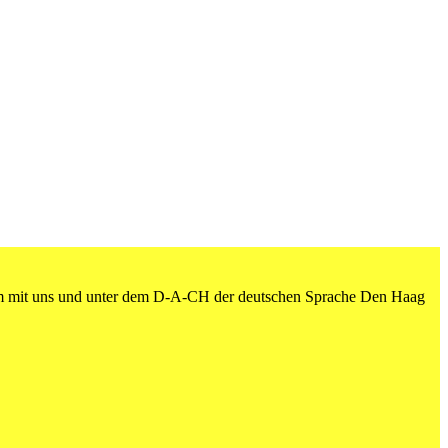
am mit uns und unter dem D-A-CH der deutschen Sprache Den Haag