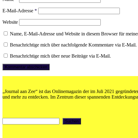
E-Mail-Adresse
*
Website
Name, E-Mail-Adresse und Website in diesem Browser für meine
Benachrichtige mich über nachfolgende Kommentare via E-Mail.
Benachrichtige mich über neue Beiträge via E-Mail.
„Journal aan Zee“ ist das Onlinemagazin der im Juli 2021 gegründeten
und mehr zu entdecken. Im Zentrum dieser spannenden Entdeckungsrei
Suchen
Suchen