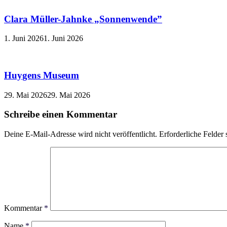
Clara Müller-Jahnke „Sonnenwende”
1. Juni 2026
1. Juni 2026
Huygens Museum
29. Mai 2026
29. Mai 2026
Schreibe einen Kommentar
Deine E-Mail-Adresse wird nicht veröffentlicht.
Erforderliche Felder 
Kommentar
*
Name
*