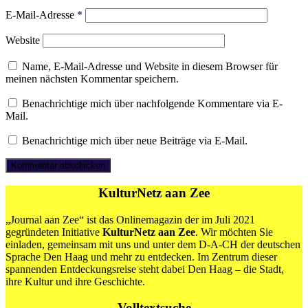
E-Mail-Adresse
*
Website
Name, E-Mail-Adresse und Website in diesem Browser für
meinen nächsten Kommentar speichern.
Benachrichtige mich über nachfolgende Kommentare via E-
Mail.
Benachrichtige mich über neue Beiträge via E-Mail.
KulturNetz aan Zee
„Journal aan Zee“ ist das Onlinemagazin der im Juli 2021
gegründeten Initiative
KulturNetz aan Zee
. Wir möchten Sie
einladen, gemeinsam mit uns und unter dem D-A-CH der deutschen
Sprache Den Haag und mehr zu entdecken. Im Zentrum dieser
spannenden Entdeckungsreise steht dabei Den Haag – die Stadt,
ihre Kultur und ihre Geschichte.
Volltextsuche