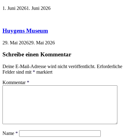
1. Juni 2026
1. Juni 2026
Huygens Museum
29. Mai 2026
29. Mai 2026
Schreibe einen Kommentar
Deine E-Mail-Adresse wird nicht veröffentlicht.
Erforderliche
Felder sind mit
*
markiert
Kommentar
*
Name
*