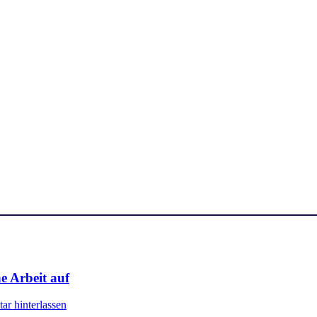
e Arbeit auf
r hinterlassen