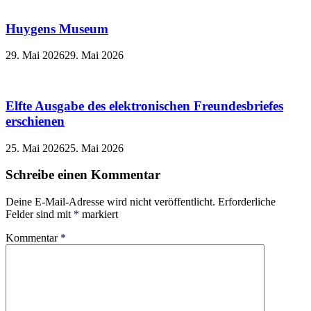
Huygens Museum
29. Mai 2026
29. Mai 2026
Elfte Ausgabe des elektronischen Freundesbriefes
erschienen
25. Mai 2026
25. Mai 2026
Schreibe einen Kommentar
Deine E-Mail-Adresse wird nicht veröffentlicht.
Erforderliche
Felder sind mit
*
markiert
Kommentar
*