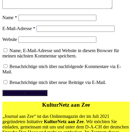
Name
*
E-Mail-Adresse
*
Website
Name, E-Mail-Adresse und Website in diesem Browser für
meinen nächsten Kommentar speichern.
Benachrichtige mich über nachfolgende Kommentare via E-
Mail.
Benachrichtige mich über neue Beiträge via E-Mail.
KulturNetz aan Zee
„Journal aan Zee“ ist das Onlinemagazin der im Juli 2021
gegründeten Initiative
KulturNetz aan Zee
. Wir möchten Sie
einladen, gemeinsam mit uns und unter dem D-A-CH der deutschen