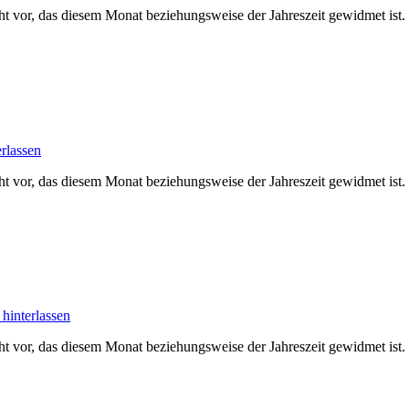
cht vor, das diesem Monat beziehungsweise der Jahreszeit gewidmet is
rlassen
cht vor, das diesem Monat beziehungsweise der Jahreszeit gewidmet is
hinterlassen
ht vor, das diesem Monat beziehungsweise der Jahreszeit gewidmet ist