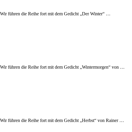
. Wir führen die Reihe fort mit dem Gedicht „Der Winter“ …
t. Wir führen die Reihe fort mit dem Gedicht „Wintermorgen“ von …
. Wir führen die Reihe fort mit dem Gedicht „Herbst“ von Rainer …