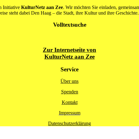
 Initiative
KulturNetz aan Zee
. Wir möchten Sie einladen, gemeins
se steht dabei Den Haag – die Stadt, ihre Kultur und ihre Geschichte.
Volltextsuche
Zur Internetseite von
KulturNetz aan Zee
Service
Über uns
Spenden
Kontakt
Impressum
Datenschutzerklärung