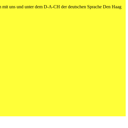
am mit uns und unter dem D-A-CH der deutschen Sprache Den Haag