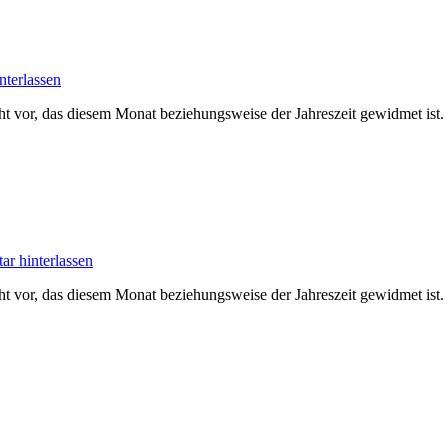
terlassen
ht vor, das diesem Monat beziehungsweise der Jahreszeit gewidmet ist
r hinterlassen
ht vor, das diesem Monat beziehungsweise der Jahreszeit gewidmet ist