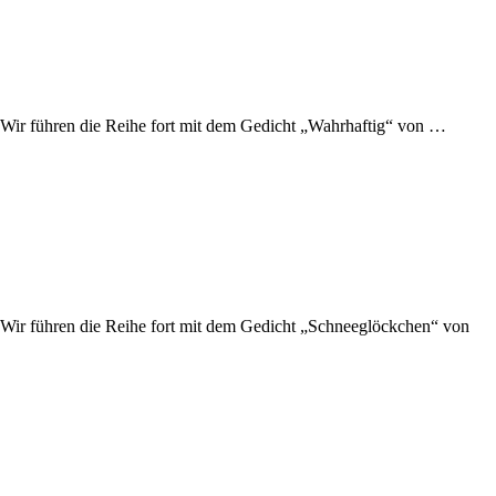
. Wir führen die Reihe fort mit dem Gedicht „Wahrhaftig“ von …
. Wir führen die Reihe fort mit dem Gedicht „Schneeglöckchen“ von