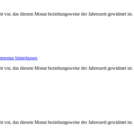
ht vor, das diesem Monat beziehungsweise der Jahreszeit gewidmet ist
entar hinterlassen
cht vor, das diesem Monat beziehungsweise der Jahreszeit gewidmet is
ht vor, das diesem Monat beziehungsweise der Jahreszeit gewidmet ist