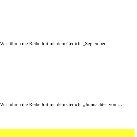
 Wir führen die Reihe fort mit dem Gedicht „September“
. Wir führen die Reihe fort mit dem Gedicht „Juninächte“ von …