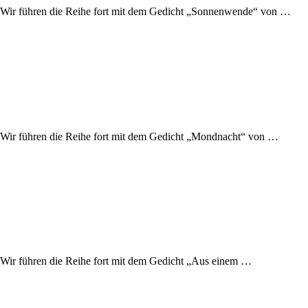
t. Wir führen die Reihe fort mit dem Gedicht „Sonnenwende“ von …
t. Wir führen die Reihe fort mit dem Gedicht „Mondnacht“ von …
. Wir führen die Reihe fort mit dem Gedicht „Aus einem …