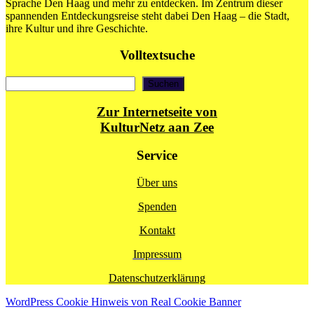
Sprache Den Haag und mehr zu entdecken. Im Zentrum dieser
spannenden Entdeckungsreise steht dabei Den Haag – die Stadt,
ihre Kultur und ihre Geschichte.
Volltextsuche
Suchen
Suchen
Zur Internetseite von
KulturNetz aan Zee
Service
Über uns
Spenden
Kontakt
Impressum
Datenschutzerklärung
WordPress Cookie Hinweis von Real Cookie Banner