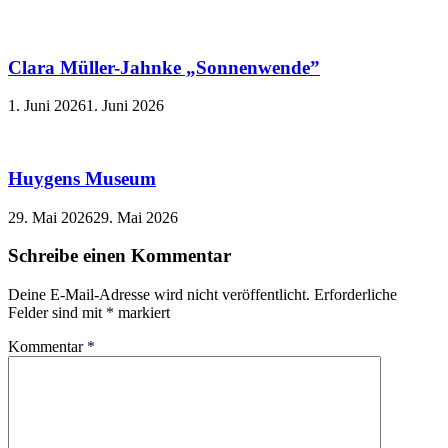
Clara Müller-Jahnke „Sonnenwende”
1. Juni 2026
1. Juni 2026
Huygens Museum
29. Mai 2026
29. Mai 2026
Schreibe einen Kommentar
Deine E-Mail-Adresse wird nicht veröffentlicht.
Erforderliche
Felder sind mit
*
markiert
Kommentar
*