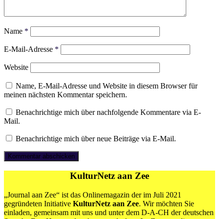
Name
*
E-Mail-Adresse
*
Website
Name, E-Mail-Adresse und Website in diesem Browser für
meinen nächsten Kommentar speichern.
Benachrichtige mich über nachfolgende Kommentare via E-
Mail.
Benachrichtige mich über neue Beiträge via E-Mail.
KulturNetz aan Zee
„Journal aan Zee“ ist das Onlinemagazin der im Juli 2021
gegründeten Initiative
KulturNetz aan Zee
. Wir möchten Sie
einladen, gemeinsam mit uns und unter dem D-A-CH der deutschen