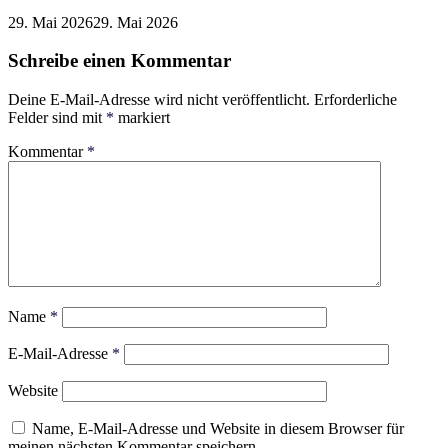
29. Mai 2026
29. Mai 2026
Schreibe einen Kommentar
Deine E-Mail-Adresse wird nicht veröffentlicht.
Erforderliche
Felder sind mit
*
markiert
Kommentar
*
Name
*
E-Mail-Adresse
*
Website
Name, E-Mail-Adresse und Website in diesem Browser für
meinen nächsten Kommentar speichern.