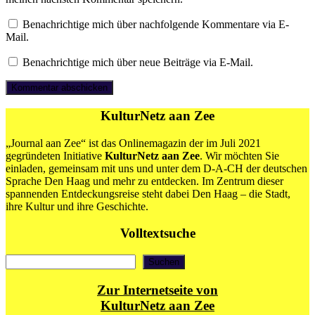
Benachrichtige mich über nachfolgende Kommentare via E-
Mail.
Benachrichtige mich über neue Beiträge via E-Mail.
KulturNetz aan Zee
„Journal aan Zee“ ist das Onlinemagazin der im Juli 2021
gegründeten Initiative
KulturNetz aan Zee
. Wir möchten Sie
einladen, gemeinsam mit uns und unter dem D-A-CH der deutschen
Sprache Den Haag und mehr zu entdecken. Im Zentrum dieser
spannenden Entdeckungsreise steht dabei Den Haag – die Stadt,
ihre Kultur und ihre Geschichte.
Volltextsuche
Suchen
Suchen
Zur Internetseite von
KulturNetz aan Zee