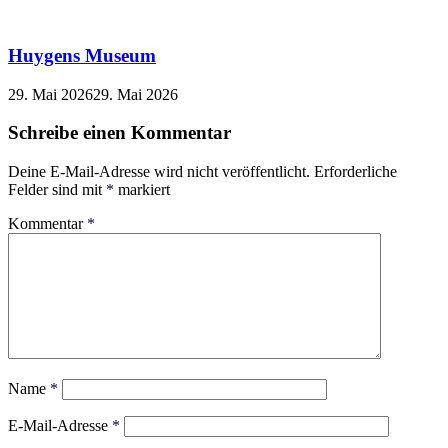
Huygens Museum
29. Mai 2026
29. Mai 2026
Schreibe einen Kommentar
Deine E-Mail-Adresse wird nicht veröffentlicht.
Erforderliche
Felder sind mit
*
markiert
Kommentar
*
Name
*
E-Mail-Adresse
*