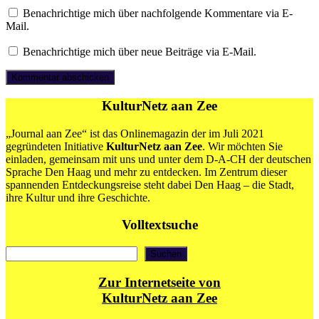
Benachrichtige mich über nachfolgende Kommentare via E-
Mail.
Benachrichtige mich über neue Beiträge via E-Mail.
KulturNetz aan Zee
„Journal aan Zee“ ist das Onlinemagazin der im Juli 2021
gegründeten Initiative
KulturNetz aan Zee
. Wir möchten Sie
einladen, gemeinsam mit uns und unter dem D-A-CH der deutschen
Sprache Den Haag und mehr zu entdecken. Im Zentrum dieser
spannenden Entdeckungsreise steht dabei Den Haag – die Stadt,
ihre Kultur und ihre Geschichte.
Volltextsuche
Suchen
Suchen
Zur Internetseite von
KulturNetz aan Zee