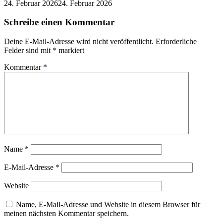
24. Februar 2026
24. Februar 2026
Schreibe einen Kommentar
Deine E-Mail-Adresse wird nicht veröffentlicht.
Erforderliche
Felder sind mit
*
markiert
Kommentar
*
Name
*
E-Mail-Adresse
*
Website
Name, E-Mail-Adresse und Website in diesem Browser für
meinen nächsten Kommentar speichern.