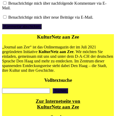
Benachrichtige mich über nachfolgende Kommentare via E-
Mail.
Benachrichtige mich über neue Beiträge via E-Mail.
KulturNetz aan Zee
„Journal aan Zee“ ist das Onlinemagazin der im Juli 2021
gegründeten Initiative
KulturNetz aan Zee
. Wir möchten Sie
einladen, gemeinsam mit uns und unter dem D-A-CH der deutschen
Sprache Den Haag und mehr zu entdecken. Im Zentrum dieser
spannenden Entdeckungsreise steht dabei Den Haag – die Stadt,
ihre Kultur und ihre Geschichte.
Volltextsuche
Suchen
Suchen
Zur Internetseite von
KulturNetz aan Zee