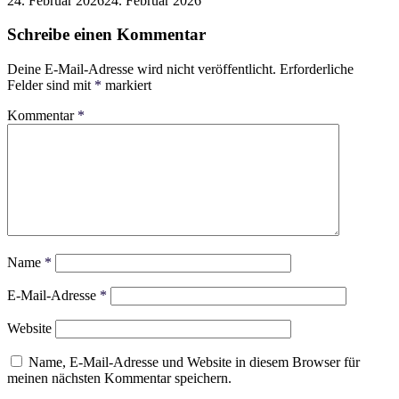
24. Februar 2026
24. Februar 2026
Schreibe einen Kommentar
Deine E-Mail-Adresse wird nicht veröffentlicht.
Erforderliche
Felder sind mit
*
markiert
Kommentar
*
Name
*
E-Mail-Adresse
*
Website
Name, E-Mail-Adresse und Website in diesem Browser für
meinen nächsten Kommentar speichern.