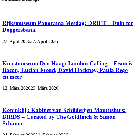
Rijksmuseum Panorama Mesdag: DRIFT – Duin tot
Doggersbank
27. April 2026
27. April 2026
Kunstmuseum Den Haag: London Calling – Francis
Bacon, Lucian Freud, David Hockney, Paula Rego
en meer
12. März 2026
20. März 2026
Koninklijk Kabinet van Schilderijen Mauritshuis:
BIRDS – Curated by The Goldfinch & Simon
Schama