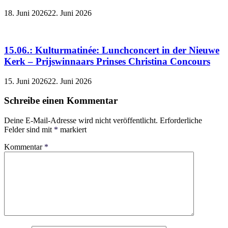
18. Juni 2026
22. Juni 2026
15.06.: Kulturmatinée: Lunchconcert in der Nieuwe
Kerk – Prijswinnaars Prinses Christina Concours
15. Juni 2026
22. Juni 2026
Schreibe einen Kommentar
Deine E-Mail-Adresse wird nicht veröffentlicht.
Erforderliche
Felder sind mit
*
markiert
Kommentar
*