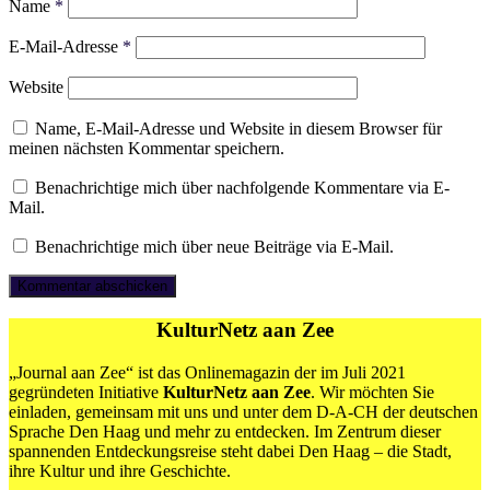
Name
*
E-Mail-Adresse
*
Website
Name, E-Mail-Adresse und Website in diesem Browser für
meinen nächsten Kommentar speichern.
Benachrichtige mich über nachfolgende Kommentare via E-
Mail.
Benachrichtige mich über neue Beiträge via E-Mail.
KulturNetz aan Zee
„Journal aan Zee“ ist das Onlinemagazin der im Juli 2021
gegründeten Initiative
KulturNetz aan Zee
. Wir möchten Sie
einladen, gemeinsam mit uns und unter dem D-A-CH der deutschen
Sprache Den Haag und mehr zu entdecken. Im Zentrum dieser
spannenden Entdeckungsreise steht dabei Den Haag – die Stadt,
ihre Kultur und ihre Geschichte.