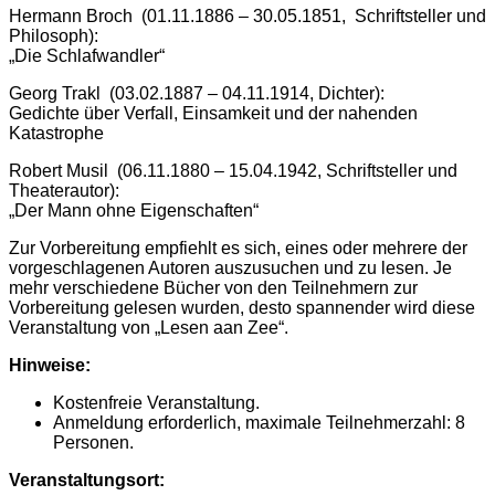
Hermann Broch (01.11.1886 – 30.05.1851, Schriftsteller und
Philosoph):
„Die Schlafwandler“
Georg Trakl (03.02.1887 – 04.11.1914, Dichter):
Gedichte über Verfall, Einsamkeit und der nahenden
Katastrophe
Robert Musil (06.11.1880 – 15.04.1942, Schriftsteller und
Theaterautor):
„Der Mann ohne Eigenschaften“
Zur Vorbereitung empfiehlt es sich, eines oder mehrere der
vorgeschlagenen Autoren auszusuchen und zu lesen. Je
mehr verschiedene Bücher von den Teilnehmern zur
Vorbereitung gelesen wurden, desto spannender wird diese
Veranstaltung von „Lesen aan Zee“.
Hinweise:
Kostenfreie Veranstaltung.
Anmeldung erforderlich, maximale Teilnehmerzahl: 8
Personen.
Veranstaltungsort: