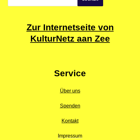
Zur Internetseite von
KulturNetz aan Zee
Service
Über uns
Spenden
Kontakt
Impressum