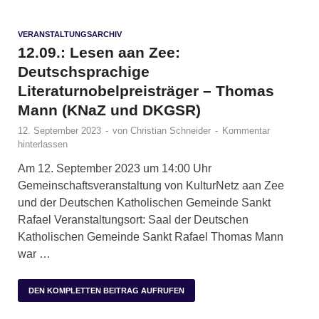
VERANSTALTUNGSARCHIV
12.09.: Lesen aan Zee:
Deutschsprachige
Literaturnobelpreisträger – Thomas
Mann (KNaZ und DKGSR)
12. September 2023
-
von
Christian Schneider
-
Kommentar
hinterlassen
Am 12. September 2023 um 14:00 Uhr
Gemeinschaftsveranstaltung von KulturNetz aan Zee
und der Deutschen Katholischen Gemeinde Sankt
Rafael Veranstaltungsort: Saal der Deutschen
Katholischen Gemeinde Sankt Rafael Thomas Mann
war …
DEN KOMPLETTEN BEITRAG AUFRUFEN