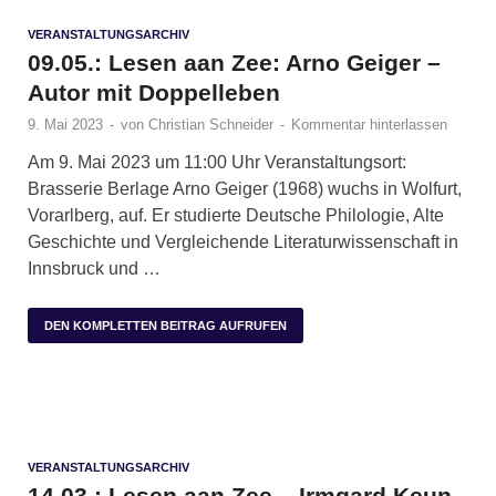
VERANSTALTUNGSARCHIV
09.05.: Lesen aan Zee: Arno Geiger –
Autor mit Doppelleben
9. Mai 2023
-
von
Christian Schneider
-
Kommentar hinterlassen
Am 9. Mai 2023 um 11:00 Uhr Veranstaltungsort:
Brasserie Berlage Arno Geiger (1968) wuchs in Wolfurt,
Vorarlberg, auf. Er studierte Deutsche Philologie, Alte
Geschichte und Vergleichende Literaturwissenschaft in
Innsbruck und …
DEN KOMPLETTEN BEITRAG AUFRUFEN
VERANSTALTUNGSARCHIV
14.03.: Lesen aan Zee – Irmgard Keun