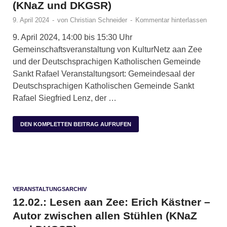
(KNaZ und DKGSR)
9. April 2024
-
von
Christian Schneider
-
Kommentar hinterlassen
9. April 2024, 14:00 bis 15:30 Uhr
Gemeinschaftsveranstaltung von KulturNetz aan Zee
und der Deutschsprachigen Katholischen Gemeinde
Sankt Rafael Veranstaltungsort: Gemeindesaal der
Deutschsprachigen Katholischen Gemeinde Sankt
Rafael Siegfried Lenz, der …
DEN KOMPLETTEN BEITRAG AUFRUFEN
VERANSTALTUNGSARCHIV
12.02.: Lesen aan Zee: Erich Kästner –
Autor zwischen allen Stühlen (KNaZ