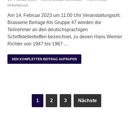
hinterlassen
Am 14. Februar 2023 um 11:00 Uhr Veranstaltungsort:
Brasserie Berlage Als Gruppe 47 werden die
Teilnehmer an den deutschsprachigen
Schriftstellertreffen bezeichnet, zu denen Hans Werner
Richter von 1947 bis 1967 …
DEN KOMPLETTEN BEITRAG AUFRUFEN
1
2
3
Nächste