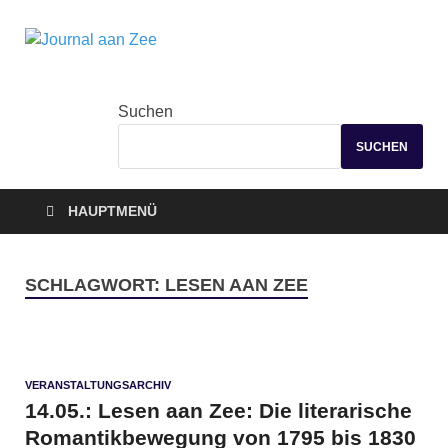
Journal aan
Zee
Suchen
SUCHEN
HAUPTMENÜ
SCHLAGWORT:
LESEN AAN ZEE
VERANSTALTUNGSARCHIV
14.05.: Lesen aan Zee: Die literarische
Romantikbewegung von 1795 bis 1830