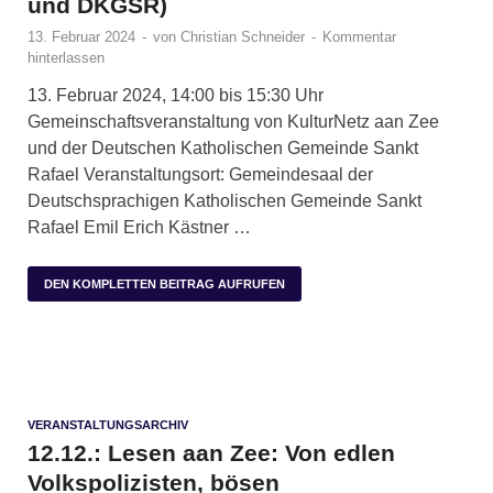
und DKGSR)
13. Februar 2024
-
von
Christian Schneider
-
Kommentar
hinterlassen
13. Februar 2024, 14:00 bis 15:30 Uhr
Gemeinschaftsveranstaltung von KulturNetz aan Zee
und der Deutschen Katholischen Gemeinde Sankt
Rafael Veranstaltungsort: Gemeindesaal der
Deutschsprachigen Katholischen Gemeinde Sankt
Rafael Emil Erich Kästner …
DEN KOMPLETTEN BEITRAG AUFRUFEN
VERANSTALTUNGSARCHIV
12.12.: Lesen aan Zee: Von edlen
Volkspolizisten, bösen