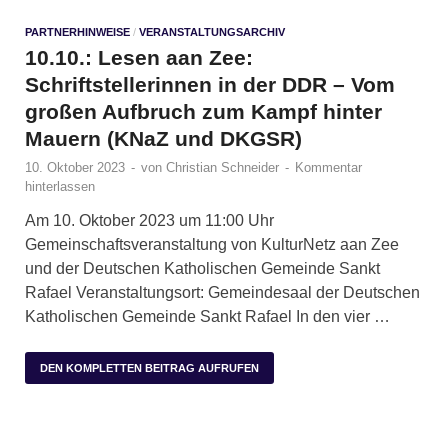
PARTNERHINWEISE
/
VERANSTALTUNGSARCHIV
10.10.: Lesen aan Zee:
Schriftstellerinnen in der DDR – Vom
großen Aufbruch zum Kampf hinter
Mauern (KNaZ und DKGSR)
10. Oktober 2023
-
von
Christian Schneider
-
Kommentar
hinterlassen
Am 10. Oktober 2023 um 11:00 Uhr
Gemeinschaftsveranstaltung von KulturNetz aan Zee
und der Deutschen Katholischen Gemeinde Sankt
Rafael Veranstaltungsort: Gemeindesaal der Deutschen
Katholischen Gemeinde Sankt Rafael In den vier …
DEN KOMPLETTEN BEITRAG AUFRUFEN