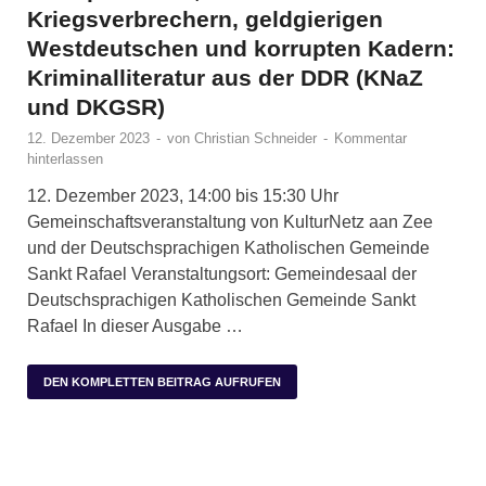
Kriegsverbrechern, geldgierigen
Westdeutschen und korrupten Kadern:
Kriminalliteratur aus der DDR (KNaZ
und DKGSR)
12. Dezember 2023
-
von
Christian Schneider
-
Kommentar
hinterlassen
12. Dezember 2023, 14:00 bis 15:30 Uhr
Gemeinschaftsveranstaltung von KulturNetz aan Zee
und der Deutschsprachigen Katholischen Gemeinde
Sankt Rafael Veranstaltungsort: Gemeindesaal der
Deutschsprachigen Katholischen Gemeinde Sankt
Rafael In dieser Ausgabe …
DEN KOMPLETTEN BEITRAG AUFRUFEN