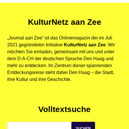
KulturNetz aan Zee
„Journal aan Zee“ ist das Onlinemagazin der im Juli
2021 gegründeten Initiative
KulturNetz aan Zee
. Wir
möchten Sie einladen, gemeinsam mit uns und unter
dem D-A-CH der deutschen Sprache Den Haag und
mehr zu entdecken. Im Zentrum dieser spannenden
Entdeckungsreise steht dabei Den Haag – die Stadt,
ihre Kultur und ihre Geschichte.
Volltextsuche
SUCHEN