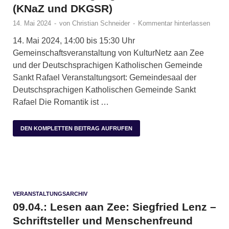
(KNaZ und DKGSR)
14. Mai 2024
-
von
Christian Schneider
-
Kommentar hinterlassen
14. Mai 2024, 14:00 bis 15:30 Uhr
Gemeinschaftsveranstaltung von KulturNetz aan Zee
und der Deutschsprachigen Katholischen Gemeinde
Sankt Rafael Veranstaltungsort: Gemeindesaal der
Deutschsprachigen Katholischen Gemeinde Sankt
Rafael Die Romantik ist …
DEN KOMPLETTEN BEITRAG AUFRUFEN
VERANSTALTUNGSARCHIV
09.04.: Lesen aan Zee: Siegfried Lenz –
Schriftsteller und Menschenfreund