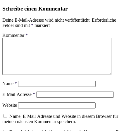
Schreibe einen Kommentar
Deine E-Mail-Adresse wird nicht veröffentlicht.
Erforderliche
Felder sind mit
*
markiert
Kommentar
*
Name
*
E-Mail-Adresse
*
Website
Name, E-Mail-Adresse und Website in diesem Browser für
meinen nächsten Kommentar speichern.