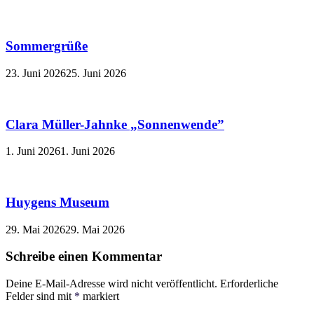
Sommergrüße
23. Juni 2026
25. Juni 2026
Clara Müller-Jahnke „Sonnenwende”
1. Juni 2026
1. Juni 2026
Huygens Museum
29. Mai 2026
29. Mai 2026
Schreibe einen Kommentar
Deine E-Mail-Adresse wird nicht veröffentlicht.
Erforderliche
Felder sind mit
*
markiert