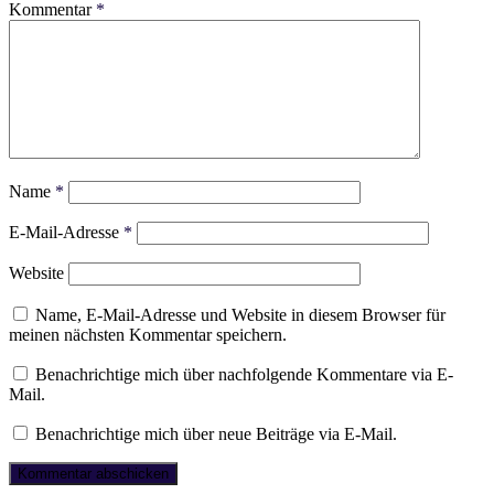
Kommentar
*
Name
*
E-Mail-Adresse
*
Website
Name, E-Mail-Adresse und Website in diesem Browser für
meinen nächsten Kommentar speichern.
Benachrichtige mich über nachfolgende Kommentare via E-
Mail.
Benachrichtige mich über neue Beiträge via E-Mail.