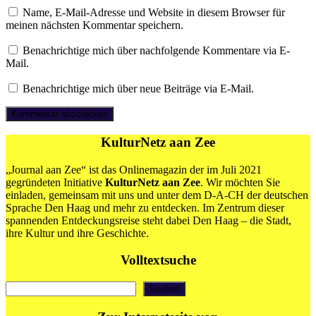
Name, E-Mail-Adresse und Website in diesem Browser für
meinen nächsten Kommentar speichern.
Benachrichtige mich über nachfolgende Kommentare via E-
Mail.
Benachrichtige mich über neue Beiträge via E-Mail.
KulturNetz aan Zee
„Journal aan Zee“ ist das Onlinemagazin der im Juli 2021
gegründeten Initiative
KulturNetz aan Zee
. Wir möchten Sie
einladen, gemeinsam mit uns und unter dem D-A-CH der deutschen
Sprache Den Haag und mehr zu entdecken. Im Zentrum dieser
spannenden Entdeckungsreise steht dabei Den Haag – die Stadt,
ihre Kultur und ihre Geschichte.
Volltextsuche
Suchen
Suchen