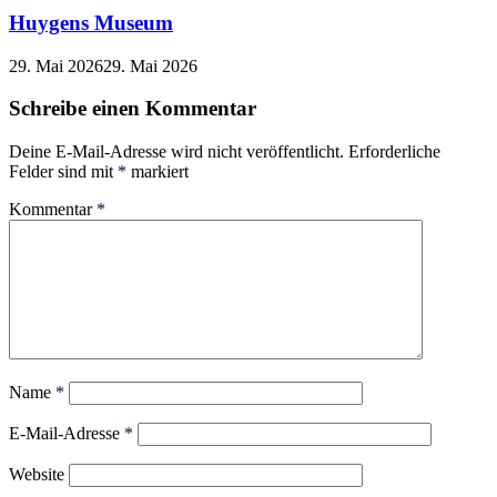
Huygens Museum
29. Mai 2026
29. Mai 2026
Schreibe einen Kommentar
Deine E-Mail-Adresse wird nicht veröffentlicht.
Erforderliche
Felder sind mit
*
markiert
Kommentar
*
Name
*
E-Mail-Adresse
*
Website