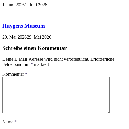
1. Juni 2026
1. Juni 2026
Huygens Museum
29. Mai 2026
29. Mai 2026
Schreibe einen Kommentar
Deine E-Mail-Adresse wird nicht veröffentlicht.
Erforderliche
Felder sind mit
*
markiert
Kommentar
*
Name
*