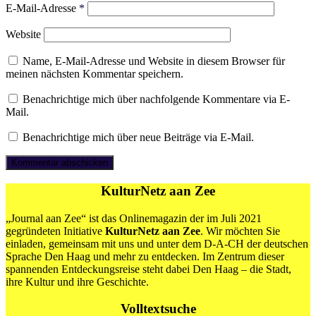
E-Mail-Adresse
*
Website
Name, E-Mail-Adresse und Website in diesem Browser für
meinen nächsten Kommentar speichern.
Benachrichtige mich über nachfolgende Kommentare via E-
Mail.
Benachrichtige mich über neue Beiträge via E-Mail.
KulturNetz aan Zee
„Journal aan Zee“ ist das Onlinemagazin der im Juli 2021
gegründeten Initiative
KulturNetz aan Zee
. Wir möchten Sie
einladen, gemeinsam mit uns und unter dem D-A-CH der deutschen
Sprache Den Haag und mehr zu entdecken. Im Zentrum dieser
spannenden Entdeckungsreise steht dabei Den Haag – die Stadt,
ihre Kultur und ihre Geschichte.
Volltextsuche