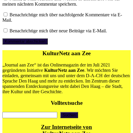
meinen nächsten Kommentar speichern.
Benachrichtige mich über nachfolgende Kommentare via E-
Mail.
Benachrichtige mich über neue Beiträge via E-Mail.
KulturNetz aan Zee
„Journal aan Zee“ ist das Onlinemagazin der im Juli 2021
gegründeten Initiative
KulturNetz aan Zee
. Wir möchten Sie
einladen, gemeinsam mit uns und unter dem D-A-CH der deutschen
Sprache Den Haag und mehr zu entdecken. Im Zentrum dieser
spannenden Entdeckungsreise steht dabei Den Haag – die Stadt,
ihre Kultur und ihre Geschichte.
Volltextsuche
Suchen
Suchen
Zur Internetseite von