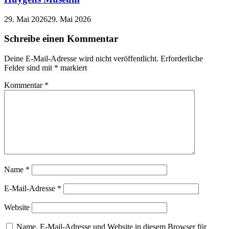
29. Mai 2026
29. Mai 2026
Schreibe einen Kommentar
Deine E-Mail-Adresse wird nicht veröffentlicht.
Erforderliche
Felder sind mit
*
markiert
Kommentar
*
Name
*
E-Mail-Adresse
*
Website
Name, E-Mail-Adresse und Website in diesem Browser für