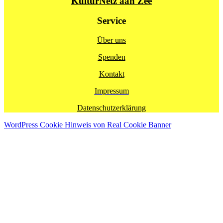
KulturNetz aan Zee
Service
Über uns
Spenden
Kontakt
Impressum
Datenschutzerklärung
WordPress Cookie Hinweis von Real Cookie Banner