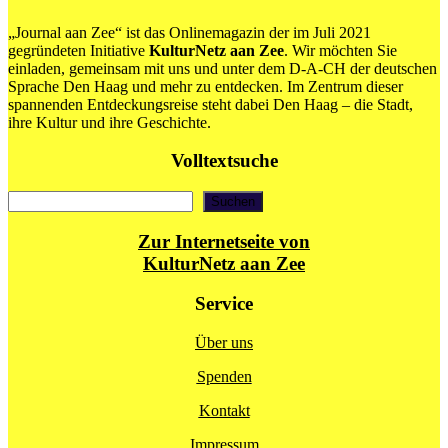
„Journal aan Zee“ ist das Onlinemagazin der im Juli 2021
gegründeten Initiative
KulturNetz aan Zee
. Wir möchten Sie
einladen, gemeinsam mit uns und unter dem D-A-CH der deutschen
Sprache Den Haag und mehr zu entdecken. Im Zentrum dieser
spannenden Entdeckungsreise steht dabei Den Haag – die Stadt,
ihre Kultur und ihre Geschichte.
Volltextsuche
Suchen
Suchen
Zur Internetseite von
KulturNetz aan Zee
Service
Über uns
Spenden
Kontakt
Impressum