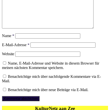
Name
*
E-Mail-Adresse
*
Website
Name, E-Mail-Adresse und Website in diesem Browser für
meinen nächsten Kommentar speichern.
Benachrichtige mich über nachfolgende Kommentare via E-
Mail.
Benachrichtige mich über neue Beiträge via E-Mail.
KulturNetz aan Zee