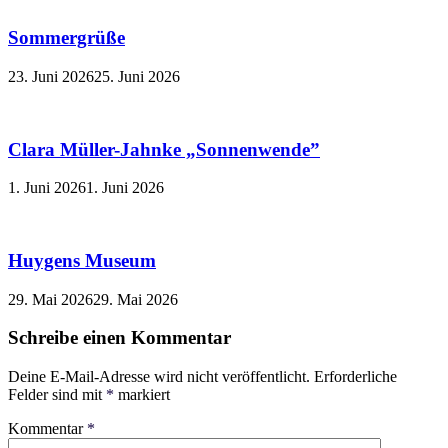
Sommergrüße
23. Juni 2026
25. Juni 2026
Clara Müller-Jahnke „Sonnenwende”
1. Juni 2026
1. Juni 2026
Huygens Museum
29. Mai 2026
29. Mai 2026
Schreibe einen Kommentar
Deine E-Mail-Adresse wird nicht veröffentlicht.
Erforderliche
Felder sind mit
*
markiert
Kommentar
*