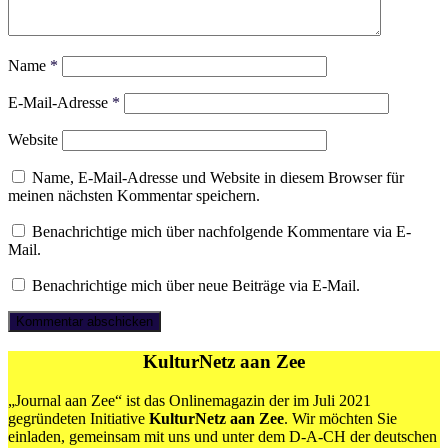
Name
*
E-Mail-Adresse
*
Website
Name, E-Mail-Adresse und Website in diesem Browser für
meinen nächsten Kommentar speichern.
Benachrichtige mich über nachfolgende Kommentare via E-
Mail.
Benachrichtige mich über neue Beiträge via E-Mail.
KulturNetz aan Zee
„Journal aan Zee“ ist das Onlinemagazin der im Juli 2021
gegründeten Initiative
KulturNetz aan Zee
. Wir möchten Sie
einladen, gemeinsam mit uns und unter dem D-A-CH der deutschen