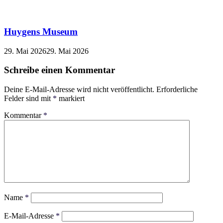
Huygens Museum
29. Mai 2026
29. Mai 2026
Schreibe einen Kommentar
Deine E-Mail-Adresse wird nicht veröffentlicht.
Erforderliche
Felder sind mit
*
markiert
Kommentar
*
Name
*
E-Mail-Adresse
*