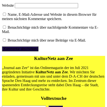
Website
Name, E-Mail-Adresse und Website in diesem Browser für
meinen nächsten Kommentar speichern.
Benachrichtige mich über nachfolgende Kommentare via E-
Mail.
Benachrichtige mich über neue Beiträge via E-Mail.
KulturNetz aan Zee
„Journal aan Zee“ ist das Onlinemagazin der im Juli 2021
gegründeten Initiative
KulturNetz aan Zee
. Wir möchten Sie
einladen, gemeinsam mit uns und unter dem D-A-CH der deutschen
Sprache Den Haag und mehr zu entdecken. Im Zentrum dieser
spannenden Entdeckungsreise steht dabei Den Haag – die Stadt,
ihre Kultur und ihre Geschichte.
Volltextsuche