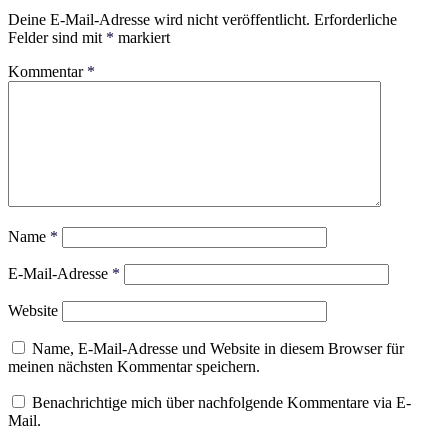
Deine E-Mail-Adresse wird nicht veröffentlicht.
Erforderliche
Felder sind mit
*
markiert
Kommentar
*
Name
*
E-Mail-Adresse
*
Website
Name, E-Mail-Adresse und Website in diesem Browser für
meinen nächsten Kommentar speichern.
Benachrichtige mich über nachfolgende Kommentare via E-
Mail.