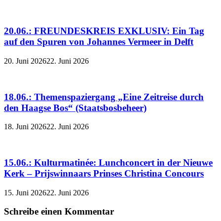
20.06.: FREUNDESKREIS EXKLUSIV: Ein Tag
auf den Spuren von Johannes Vermeer in Delft
20. Juni 2026
22. Juni 2026
18.06.: Themenspaziergang „Eine Zeitreise durch
den Haagse Bos“ (Staatsbosbeheer)
18. Juni 2026
22. Juni 2026
15.06.: Kulturmatinée: Lunchconcert in der Nieuwe
Kerk – Prijswinnaars Prinses Christina Concours
15. Juni 2026
22. Juni 2026
Schreibe einen Kommentar