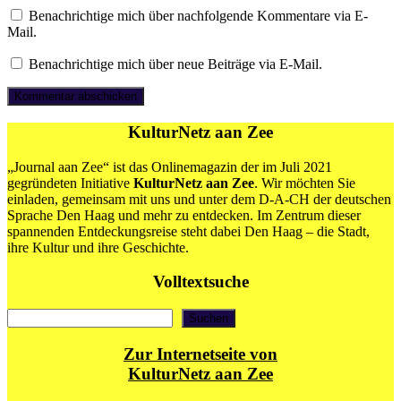
Benachrichtige mich über nachfolgende Kommentare via E-
Mail.
Benachrichtige mich über neue Beiträge via E-Mail.
KulturNetz aan Zee
„Journal aan Zee“ ist das Onlinemagazin der im Juli 2021
gegründeten Initiative
KulturNetz aan Zee
. Wir möchten Sie
einladen, gemeinsam mit uns und unter dem D-A-CH der deutschen
Sprache Den Haag und mehr zu entdecken. Im Zentrum dieser
spannenden Entdeckungsreise steht dabei Den Haag – die Stadt,
ihre Kultur und ihre Geschichte.
Volltextsuche
Suchen
Suchen
Zur Internetseite von
KulturNetz aan Zee