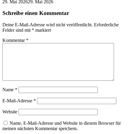
29. Mai 2026
29. Mai 2026
Schreibe einen Kommentar
Deine E-Mail-Adresse wird nicht veröffentlicht.
Erforderliche
Felder sind mit
*
markiert
Kommentar
*
Name
*
E-Mail-Adresse
*
Website
Name, E-Mail-Adresse und Website in diesem Browser für
meinen nächsten Kommentar speichern.