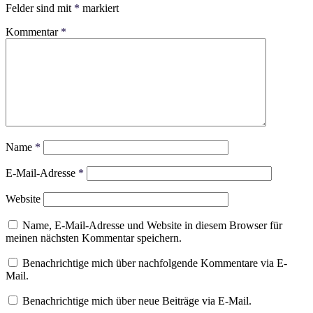
Felder sind mit
*
markiert
Kommentar
*
Name
*
E-Mail-Adresse
*
Website
Name, E-Mail-Adresse und Website in diesem Browser für
meinen nächsten Kommentar speichern.
Benachrichtige mich über nachfolgende Kommentare via E-
Mail.
Benachrichtige mich über neue Beiträge via E-Mail.