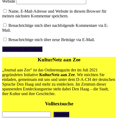
Website
Name, E-Mail-Adresse und Website in diesem Browser für
meinen nächsten Kommentar speichern.
Benachrichtige mich über nachfolgende Kommentare via E-
Mail.
Benachrichtige mich über neue Beiträge via E-Mail.
KulturNetz aan Zee
„Journal aan Zee“ ist das Onlinemagazin der im Juli 2021
gegründeten Initiative
KulturNetz aan Zee
. Wir möchten Sie
einladen, gemeinsam mit uns und unter dem D-A-CH der deutschen
Sprache Den Haag und mehr zu entdecken. Im Zentrum dieser
spannenden Entdeckungsreise steht dabei Den Haag – die Stadt,
ihre Kultur und ihre Geschichte.
Volltextsuche
Suchen
Suchen