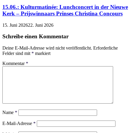
15.06.: Kulturmatinée: Lunchconcert in der Nieuwe
Kerk – Prijswinnaars Prinses Christina Concours
15. Juni 2026
22. Juni 2026
Schreibe einen Kommentar
Deine E-Mail-Adresse wird nicht veröffentlicht.
Erforderliche
Felder sind mit
*
markiert
Kommentar
*
Name
*
E-Mail-Adresse
*