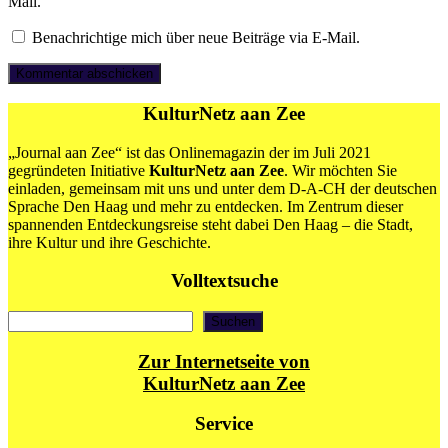
Mail.
Benachrichtige mich über neue Beiträge via E-Mail.
KulturNetz aan Zee
„Journal aan Zee“ ist das Onlinemagazin der im Juli 2021
gegründeten Initiative
KulturNetz aan Zee
. Wir möchten Sie
einladen, gemeinsam mit uns und unter dem D-A-CH der deutschen
Sprache Den Haag und mehr zu entdecken. Im Zentrum dieser
spannenden Entdeckungsreise steht dabei Den Haag – die Stadt,
ihre Kultur und ihre Geschichte.
Volltextsuche
Suchen
Suchen
Zur Internetseite von
KulturNetz aan Zee
Service