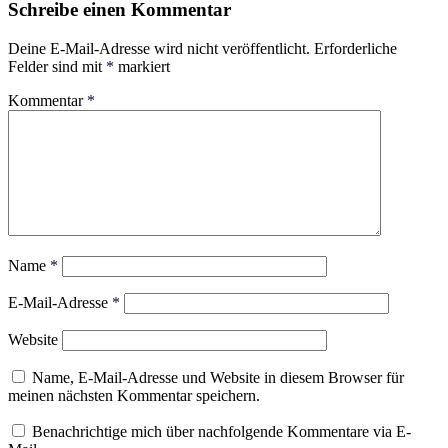
Schreibe einen Kommentar
Deine E-Mail-Adresse wird nicht veröffentlicht.
Erforderliche
Felder sind mit
*
markiert
Kommentar
*
Name
*
E-Mail-Adresse
*
Website
Name, E-Mail-Adresse und Website in diesem Browser für
meinen nächsten Kommentar speichern.
Benachrichtige mich über nachfolgende Kommentare via E-