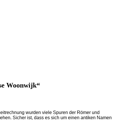
gse Woonwijk“
Zeitrechnung wurden viele Spuren der Römer und
ehen. Sicher ist, dass es sich um einen antiken Namen