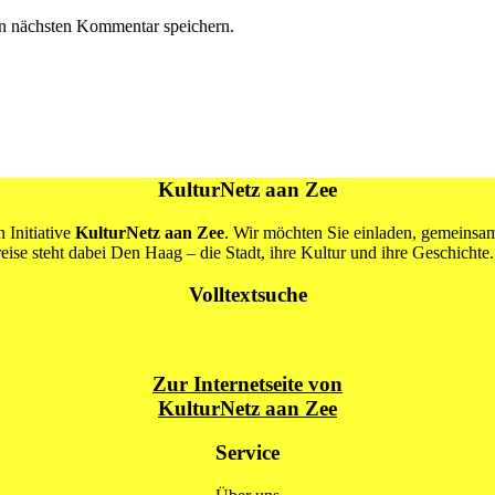
n nächsten Kommentar speichern.
KulturNetz aan Zee
 Initiative
KulturNetz aan Zee
. Wir möchten Sie einladen, gemeins
se steht dabei Den Haag – die Stadt, ihre Kultur und ihre Geschichte.
Volltextsuche
Zur Internetseite von
KulturNetz aan Zee
Service