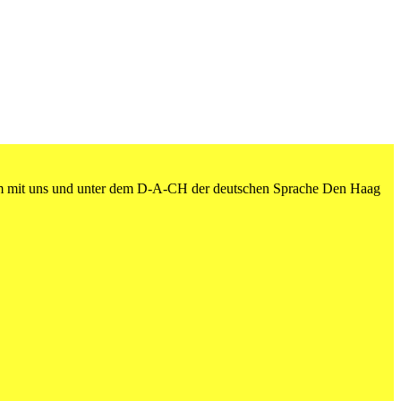
am mit uns und unter dem D-A-CH der deutschen Sprache Den Haag