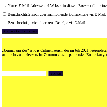
Name, E-Mail-Adresse und Website in diesem Browser für meine
Benachrichtige mich über nachfolgende Kommentare via E-Mail.
Benachrichtige mich über neue Beiträge via E-Mail.
„Journal aan Zee“ ist das Onlinemagazin der im Juli 2021 gegründeten
und mehr zu entdecken. Im Zentrum dieser spannenden Entdeckungsrei
Suchen
Suchen