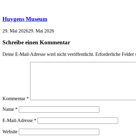
Huygens Museum
29. Mai 2026
29. Mai 2026
Schreibe einen Kommentar
Deine E-Mail-Adresse wird nicht veröffentlicht.
Erforderliche Felder 
Kommentar
*
Name
*
E-Mail-Adresse
*
Website