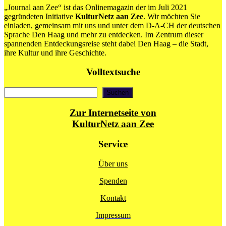
„Journal aan Zee“ ist das Onlinemagazin der im Juli 2021
gegründeten Initiative
KulturNetz aan Zee
. Wir möchten Sie
einladen, gemeinsam mit uns und unter dem D-A-CH der deutschen
Sprache Den Haag und mehr zu entdecken. Im Zentrum dieser
spannenden Entdeckungsreise steht dabei Den Haag – die Stadt,
ihre Kultur und ihre Geschichte.
Volltextsuche
Suchen
Suchen
Zur Internetseite von
KulturNetz aan Zee
Service
Über uns
Spenden
Kontakt
Impressum