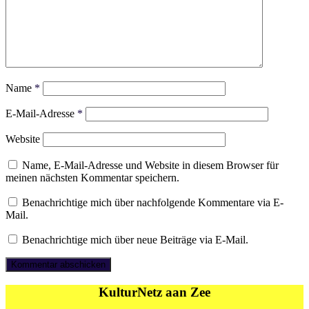
Name
*
E-Mail-Adresse
*
Website
Name, E-Mail-Adresse und Website in diesem Browser für
meinen nächsten Kommentar speichern.
Benachrichtige mich über nachfolgende Kommentare via E-
Mail.
Benachrichtige mich über neue Beiträge via E-Mail.
KulturNetz aan Zee