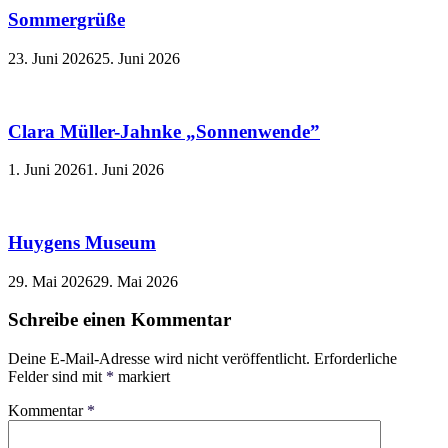
Sommergrüße
23. Juni 2026
25. Juni 2026
Clara Müller-Jahnke „Sonnenwende”
1. Juni 2026
1. Juni 2026
Huygens Museum
29. Mai 2026
29. Mai 2026
Schreibe einen Kommentar
Deine E-Mail-Adresse wird nicht veröffentlicht.
Erforderliche
Felder sind mit
*
markiert
Kommentar
*