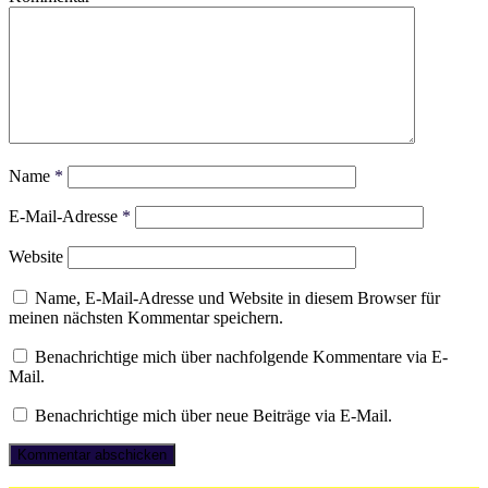
Name
*
E-Mail-Adresse
*
Website
Name, E-Mail-Adresse und Website in diesem Browser für
meinen nächsten Kommentar speichern.
Benachrichtige mich über nachfolgende Kommentare via E-
Mail.
Benachrichtige mich über neue Beiträge via E-Mail.