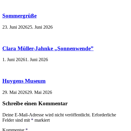
Sommergrüße
23. Juni 2026
25. Juni 2026
Clara Müller-Jahnke „Sonnenwende”
1. Juni 2026
1. Juni 2026
Huygens Museum
29. Mai 2026
29. Mai 2026
Schreibe einen Kommentar
Deine E-Mail-Adresse wird nicht veröffentlicht.
Erforderliche
Felder sind mit
*
markiert
Kommentar
*