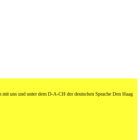
am mit uns und unter dem D-A-CH der deutschen Sprache Den Haag