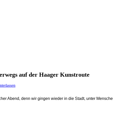
erwegs auf der Haager Kunstroute
terlassen
er Abend, denn wir gingen wieder in die Stadt, unter Menschen