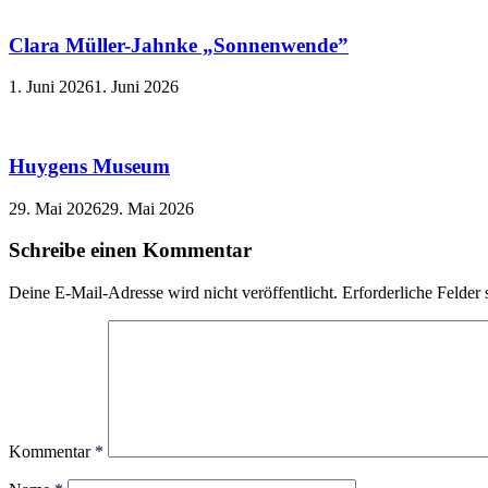
Clara Müller-Jahnke „Sonnenwende”
1. Juni 2026
1. Juni 2026
Huygens Museum
29. Mai 2026
29. Mai 2026
Schreibe einen Kommentar
Deine E-Mail-Adresse wird nicht veröffentlicht.
Erforderliche Felder 
Kommentar
*