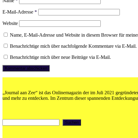
Name
*
E-Mail-Adresse
*
Website
Name, E-Mail-Adresse und Website in diesem Browser für meine
Benachrichtige mich über nachfolgende Kommentare via E-Mail.
Benachrichtige mich über neue Beiträge via E-Mail.
„Journal aan Zee“ ist das Onlinemagazin der im Juli 2021 gegründeten
und mehr zu entdecken. Im Zentrum dieser spannenden Entdeckungsrei
Suchen
Suchen