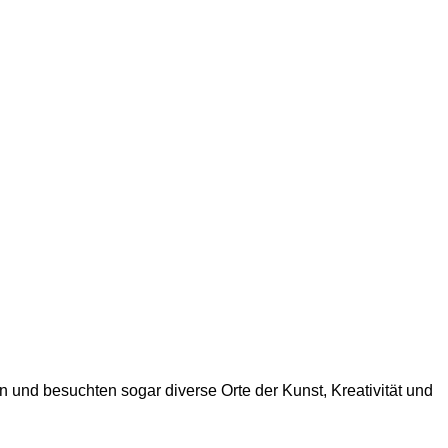
 und besuchten sogar diverse Orte der Kunst, Kreativität und