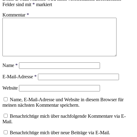
Felder sind mit
*
markiert
Kommentar
*
Name
*
E-Mail-Adresse
*
Website
Name, E-Mail-Adresse und Website in diesem Browser für
meinen nächsten Kommentar speichern.
Benachrichtige mich über nachfolgende Kommentare via E-
Mail.
Benachrichtige mich über neue Beiträge via E-Mail.