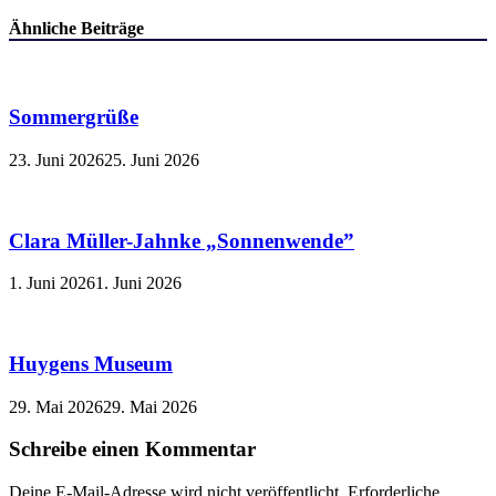
Ähnliche Beiträge
Sommergrüße
23. Juni 2026
25. Juni 2026
Clara Müller-Jahnke „Sonnenwende”
1. Juni 2026
1. Juni 2026
Huygens Museum
29. Mai 2026
29. Mai 2026
Schreibe einen Kommentar
Deine E-Mail-Adresse wird nicht veröffentlicht.
Erforderliche