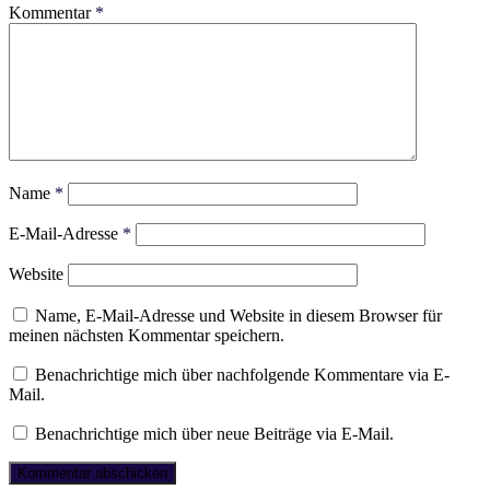
Kommentar
*
Name
*
E-Mail-Adresse
*
Website
Name, E-Mail-Adresse und Website in diesem Browser für
meinen nächsten Kommentar speichern.
Benachrichtige mich über nachfolgende Kommentare via E-
Mail.
Benachrichtige mich über neue Beiträge via E-Mail.