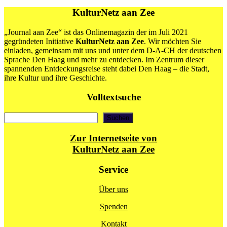
KulturNetz aan Zee
„Journal aan Zee“ ist das Onlinemagazin der im Juli 2021
gegründeten Initiative
KulturNetz aan Zee
. Wir möchten Sie
einladen, gemeinsam mit uns und unter dem D-A-CH der deutschen
Sprache Den Haag und mehr zu entdecken. Im Zentrum dieser
spannenden Entdeckungsreise steht dabei Den Haag – die Stadt,
ihre Kultur und ihre Geschichte.
Volltextsuche
Suchen
Suchen
Zur Internetseite von
KulturNetz aan Zee
Service
Über uns
Spenden
Kontakt