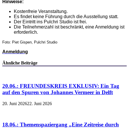
Hinweise:
Kostenfreie Veranstaltung.
Es findet keine Führung durch die Ausstellung statt.
Der Eintritt ins Pulchri Studio ist frei.
Die Teilnehmerzahl ist beschränkt, eine Anmeldung ist
erforderlich.
Foto: Piet Gispen, Pulchri Studio
Anmeldung
Ähnliche Beiträge
20.06.: FREUNDESKREIS EXKLUSIV: Ein Tag
auf den Spuren von Johannes Vermeer in Delft
20. Juni 2026
22. Juni 2026
18.06.: Themenspaziergang „Eine Zeitreise durch