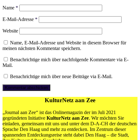
Name
*
E-Mail-Adresse
*
Website
Name, E-Mail-Adresse und Website in diesem Browser für
meinen nächsten Kommentar speichern.
Benachrichtige mich über nachfolgende Kommentare via E-
Mail.
Benachrichtige mich über neue Beiträge via E-Mail.
KulturNetz aan Zee
„Journal aan Zee“ ist das Onlinemagazin der im Juli 2021
gegründeten Initiative
KulturNetz aan Zee
. Wir möchten Sie
einladen, gemeinsam mit uns und unter dem D-A-CH der deutschen
Sprache Den Haag und mehr zu entdecken. Im Zentrum dieser
spannenden Entdeckungsreise steht dabei Den Haag – die Stadt,