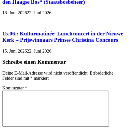
den Haagse Bos“ (Staatsbosbeheer)
18. Juni 2026
22. Juni 2026
15.06.: Kulturmatinée: Lunchconcert in der Nieuwe
Kerk – Prijswinnaars Prinses Christina Concours
15. Juni 2026
22. Juni 2026
Schreibe einen Kommentar
Deine E-Mail-Adresse wird nicht veröffentlicht.
Erforderliche
Felder sind mit
*
markiert
Kommentar
*