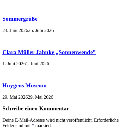
Sommergrüße
23. Juni 2026
25. Juni 2026
Clara Müller-Jahnke „Sonnenwende”
1. Juni 2026
1. Juni 2026
Huygens Museum
29. Mai 2026
29. Mai 2026
Schreibe einen Kommentar
Deine E-Mail-Adresse wird nicht veröffentlicht.
Erforderliche
Felder sind mit
*
markiert