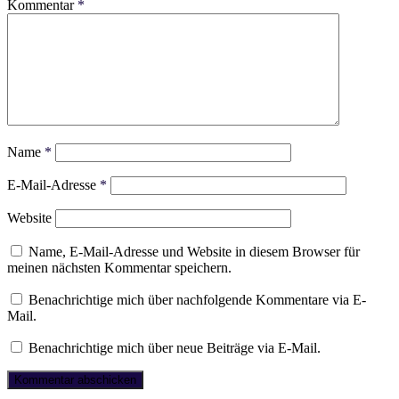
Kommentar
*
Name
*
E-Mail-Adresse
*
Website
Name, E-Mail-Adresse und Website in diesem Browser für
meinen nächsten Kommentar speichern.
Benachrichtige mich über nachfolgende Kommentare via E-
Mail.
Benachrichtige mich über neue Beiträge via E-Mail.