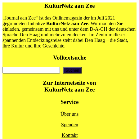
KulturNetz aan Zee
„Journal aan Zee“ ist das Onlinemagazin der im Juli 2021
gegründeten Initiative
KulturNetz aan Zee
. Wir möchten Sie
einladen, gemeinsam mit uns und unter dem D-A-CH der deutschen
Sprache Den Haag und mehr zu entdecken. Im Zentrum dieser
spannenden Entdeckungsreise steht dabei Den Haag – die Stadt,
ihre Kultur und ihre Geschichte.
Volltextsuche
Suchen
Suchen
Zur Internetseite von
KulturNetz aan Zee
Service
Über uns
Spenden
Kontakt