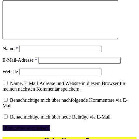
Name
*
E-Mail-Adresse
*
Website
Name, E-Mail-Adresse und Website in diesem Browser für
meinen nächsten Kommentar speichern.
Benachrichtige mich über nachfolgende Kommentare via E-
Mail.
Benachrichtige mich über neue Beiträge via E-Mail.