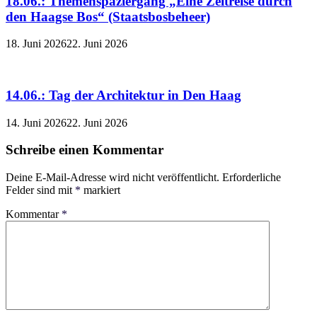
18.06.: Themenspaziergang „Eine Zeitreise durch
den Haagse Bos“ (Staatsbosbeheer)
18. Juni 2026
22. Juni 2026
14.06.: Tag der Architektur in Den Haag
14. Juni 2026
22. Juni 2026
Schreibe einen Kommentar
Deine E-Mail-Adresse wird nicht veröffentlicht.
Erforderliche
Felder sind mit
*
markiert
Kommentar
*