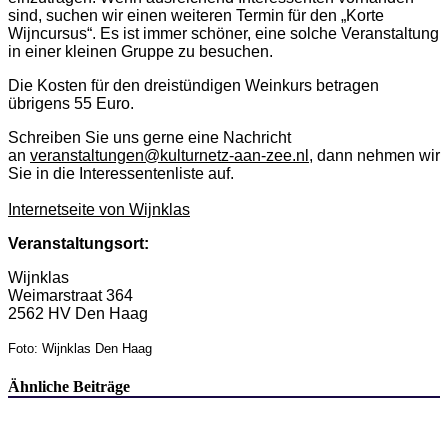
sind, suchen wir einen weiteren Termin für den „Korte
Wijncursus“. Es ist immer schöner, eine solche Veranstaltung
in einer kleinen Gruppe zu besuchen.
Die Kosten für den dreistündigen Weinkurs betragen
übrigens 55 Euro.
Schreiben Sie uns gerne eine Nachricht
an
veranstaltungen@kulturnetz-aan-zee.nl
,
dann nehmen wir
Sie in die Interessentenliste auf.
Internetseite von Wijnklas
Veranstaltungsort:
Wijnklas
Weimarstraat 364
2562 HV Den Haag
Foto: Wijnklas Den Haag
Ähnliche Beiträge