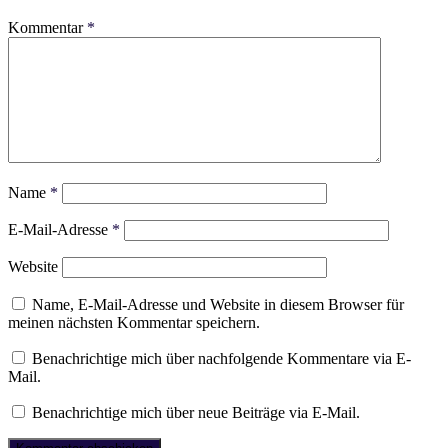
Kommentar
*
Name
*
E-Mail-Adresse
*
Website
Name, E-Mail-Adresse und Website in diesem Browser für
meinen nächsten Kommentar speichern.
Benachrichtige mich über nachfolgende Kommentare via E-
Mail.
Benachrichtige mich über neue Beiträge via E-Mail.