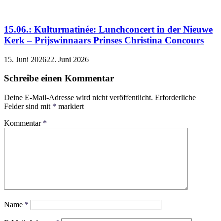
15.06.: Kulturmatinée: Lunchconcert in der Nieuwe
Kerk – Prijswinnaars Prinses Christina Concours
15. Juni 2026
22. Juni 2026
Schreibe einen Kommentar
Deine E-Mail-Adresse wird nicht veröffentlicht.
Erforderliche
Felder sind mit
*
markiert
Kommentar
*
Name
*