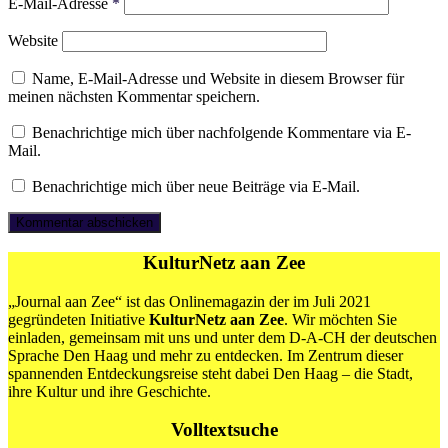
E-Mail-Adresse
*
Website
Name, E-Mail-Adresse und Website in diesem Browser für
meinen nächsten Kommentar speichern.
Benachrichtige mich über nachfolgende Kommentare via E-
Mail.
Benachrichtige mich über neue Beiträge via E-Mail.
KulturNetz aan Zee
„Journal aan Zee“ ist das Onlinemagazin der im Juli 2021
gegründeten Initiative
KulturNetz aan Zee
. Wir möchten Sie
einladen, gemeinsam mit uns und unter dem D-A-CH der deutschen
Sprache Den Haag und mehr zu entdecken. Im Zentrum dieser
spannenden Entdeckungsreise steht dabei Den Haag – die Stadt,
ihre Kultur und ihre Geschichte.
Volltextsuche