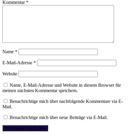
Kommentar
*
Name
*
E-Mail-Adresse
*
Website
Name, E-Mail-Adresse und Website in diesem Browser für
meinen nächsten Kommentar speichern.
Benachrichtige mich über nachfolgende Kommentare via E-
Mail.
Benachrichtige mich über neue Beiträge via E-Mail.