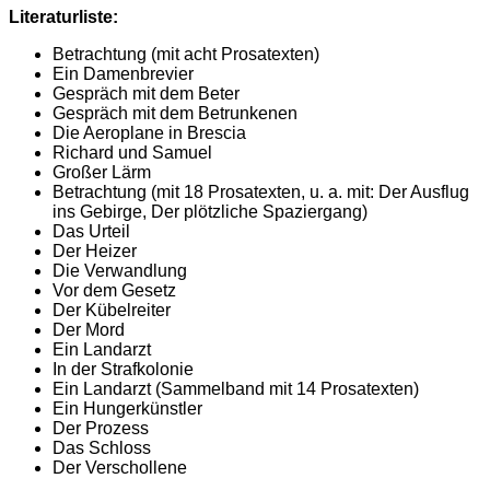
Literaturliste:
Betrachtung (mit acht Prosatexten)
Ein Damenbrevier
Gespräch mit dem Beter
Gespräch mit dem Betrunkenen
Die Aeroplane in Brescia
Richard und Samuel
Großer Lärm
Betrachtung (mit 18 Prosatexten, u. a. mit: Der Ausflug
ins Gebirge, Der plötzliche Spaziergang)
Das Urteil
Der Heizer
Die Verwandlung
Vor dem Gesetz
Der Kübelreiter
Der Mord
Ein Landarzt
In der Strafkolonie
Ein Landarzt (Sammelband mit 14 Prosatexten)
Ein Hungerkünstler
Der Prozess
Das Schloss
Der Verschollene