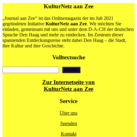
KulturNetz aan Zee
„Journal aan Zee“ ist das Onlinemagazin der im Juli 2021
gegründeten Initiative
KulturNetz aan Zee
. Wir möchten Sie
einladen, gemeinsam mit uns und unter dem D-A-CH der deutschen
Sprache Den Haag und mehr zu entdecken. Im Zentrum dieser
spannenden Entdeckungsreise steht dabei Den Haag – die Stadt,
ihre Kultur und ihre Geschichte.
Volltextsuche
Suchen
Suchen
Zur Internetseite von
KulturNetz aan Zee
Service
Über uns
Spenden
Kontakt