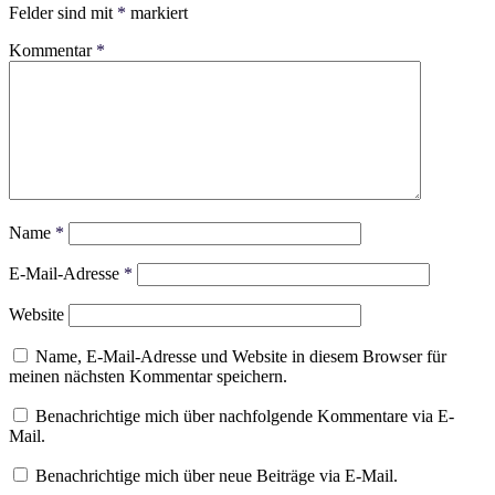
Felder sind mit
*
markiert
Kommentar
*
Name
*
E-Mail-Adresse
*
Website
Name, E-Mail-Adresse und Website in diesem Browser für
meinen nächsten Kommentar speichern.
Benachrichtige mich über nachfolgende Kommentare via E-
Mail.
Benachrichtige mich über neue Beiträge via E-Mail.