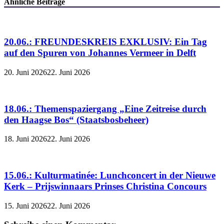
Ähnliche Beiträge
20.06.: FREUNDESKREIS EXKLUSIV: Ein Tag
auf den Spuren von Johannes Vermeer in Delft
20. Juni 2026
22. Juni 2026
18.06.: Themenspaziergang „Eine Zeitreise durch
den Haagse Bos“ (Staatsbosbeheer)
18. Juni 2026
22. Juni 2026
15.06.: Kulturmatinée: Lunchconcert in der Nieuwe
Kerk – Prijswinnaars Prinses Christina Concours
15. Juni 2026
22. Juni 2026