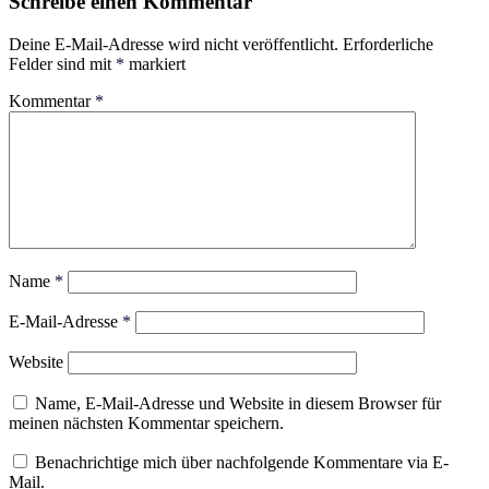
Schreibe einen Kommentar
Deine E-Mail-Adresse wird nicht veröffentlicht.
Erforderliche
Felder sind mit
*
markiert
Kommentar
*
Name
*
E-Mail-Adresse
*
Website
Name, E-Mail-Adresse und Website in diesem Browser für
meinen nächsten Kommentar speichern.
Benachrichtige mich über nachfolgende Kommentare via E-
Mail.