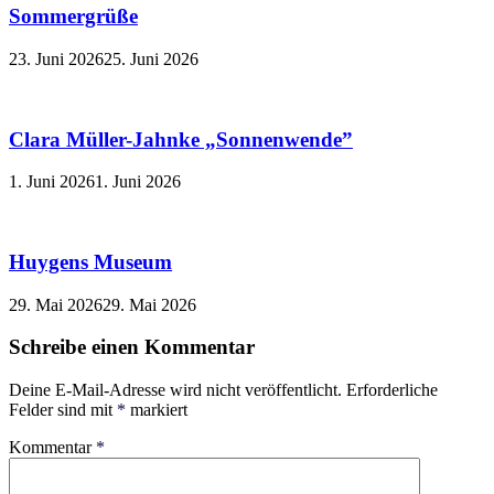
Sommergrüße
23. Juni 2026
25. Juni 2026
Clara Müller-Jahnke „Sonnenwende”
1. Juni 2026
1. Juni 2026
Huygens Museum
29. Mai 2026
29. Mai 2026
Schreibe einen Kommentar
Deine E-Mail-Adresse wird nicht veröffentlicht.
Erforderliche
Felder sind mit
*
markiert
Kommentar
*