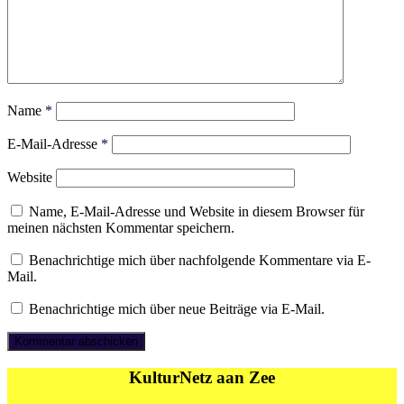
Name
*
E-Mail-Adresse
*
Website
Name, E-Mail-Adresse und Website in diesem Browser für
meinen nächsten Kommentar speichern.
Benachrichtige mich über nachfolgende Kommentare via E-
Mail.
Benachrichtige mich über neue Beiträge via E-Mail.
KulturNetz aan Zee