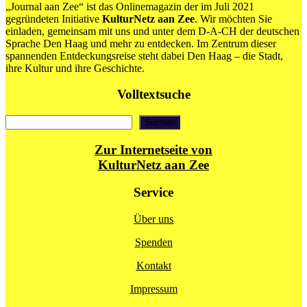
„Journal aan Zee“ ist das Onlinemagazin der im Juli 2021
gegründeten Initiative
KulturNetz aan Zee
. Wir möchten Sie
einladen, gemeinsam mit uns und unter dem D-A-CH der deutschen
Sprache Den Haag und mehr zu entdecken. Im Zentrum dieser
spannenden Entdeckungsreise steht dabei Den Haag – die Stadt,
ihre Kultur und ihre Geschichte.
Volltextsuche
Suchen
Suchen
Zur Internetseite von
KulturNetz aan Zee
Service
Über uns
Spenden
Kontakt
Impressum