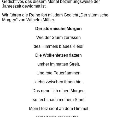
Gedicht vor, das diesem Monat beziehungsweise der
Jahreszeit gewidmet ist.
Wir führen die Reihe fort mit dem Gedicht „Der stürmische
Morgen“ von Wilhelm Müller.
Der stürmische Morgen
Wie der Sturm zerrissen
des Himmels blaues Kleid!
Die Wolkenfetzen flattern
umher im matten Streit.
Und rote Feuerflammen
ziehn zwischen ihnen hin.
Das nenn‘ ich einen Morgen
so recht nach meinem Sinn!
Mein Herz sieht an dem Himmel