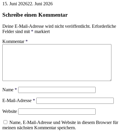
15. Juni 2026
22. Juni 2026
Schreibe einen Kommentar
Deine E-Mail-Adresse wird nicht veröffentlicht.
Erforderliche
Felder sind mit
*
markiert
Kommentar
*
Name
*
E-Mail-Adresse
*
Website
Name, E-Mail-Adresse und Website in diesem Browser für
meinen nächsten Kommentar speichern.