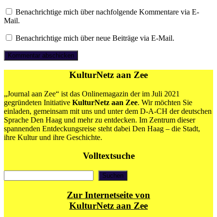
Benachrichtige mich über nachfolgende Kommentare via E-
Mail.
Benachrichtige mich über neue Beiträge via E-Mail.
KulturNetz aan Zee
„Journal aan Zee“ ist das Onlinemagazin der im Juli 2021
gegründeten Initiative
KulturNetz aan Zee
. Wir möchten Sie
einladen, gemeinsam mit uns und unter dem D-A-CH der deutschen
Sprache Den Haag und mehr zu entdecken. Im Zentrum dieser
spannenden Entdeckungsreise steht dabei Den Haag – die Stadt,
ihre Kultur und ihre Geschichte.
Volltextsuche
Suchen
Suchen
Zur Internetseite von
KulturNetz aan Zee