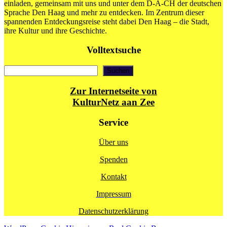
einladen, gemeinsam mit uns und unter dem D-A-CH der deutschen
Sprache Den Haag und mehr zu entdecken. Im Zentrum dieser
spannenden Entdeckungsreise steht dabei Den Haag – die Stadt,
ihre Kultur und ihre Geschichte.
Volltextsuche
Suchen
Suchen
Zur Internetseite von
KulturNetz aan Zee
Service
Über uns
Spenden
Kontakt
Impressum
Datenschutzerklärung