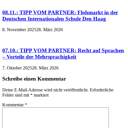
08.11.: TIPP VOM PARTNER: Flohmarkt in der
Deutschen Internationalen Schule Den Haag
8. November 2025
28. März 2026
07.10.: TIPP VOM PARTNER: Recht auf Sprachen
– Vorteile der Mehrsprachigkeit
7. Oktober 2025
28. März 2026
Schreibe einen Kommentar
Deine E-Mail-Adresse wird nicht veröffentlicht.
Erforderliche
Felder sind mit
*
markiert
Kommentar
*