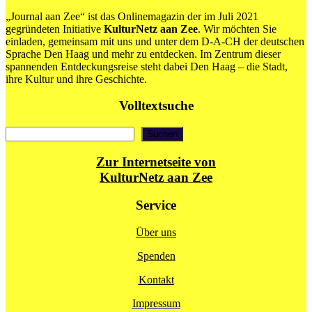
„Journal aan Zee“ ist das Onlinemagazin der im Juli 2021
gegründeten Initiative
KulturNetz aan Zee
. Wir möchten Sie
einladen, gemeinsam mit uns und unter dem D-A-CH der deutschen
Sprache Den Haag und mehr zu entdecken. Im Zentrum dieser
spannenden Entdeckungsreise steht dabei Den Haag – die Stadt,
ihre Kultur und ihre Geschichte.
Volltextsuche
Suchen
Suchen
Zur Internetseite von
KulturNetz aan Zee
Service
Über uns
Spenden
Kontakt
Impressum