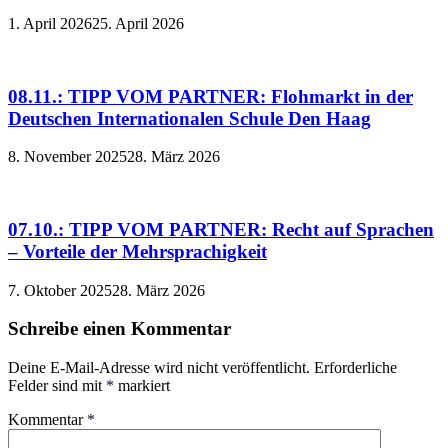
1. April 2026
25. April 2026
08.11.: TIPP VOM PARTNER: Flohmarkt in der
Deutschen Internationalen Schule Den Haag
8. November 2025
28. März 2026
07.10.: TIPP VOM PARTNER: Recht auf Sprachen
– Vorteile der Mehrsprachigkeit
7. Oktober 2025
28. März 2026
Schreibe einen Kommentar
Deine E-Mail-Adresse wird nicht veröffentlicht.
Erforderliche
Felder sind mit
*
markiert
Kommentar
*