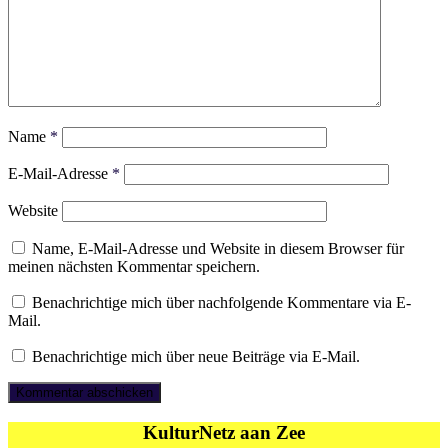
Name
*
E-Mail-Adresse
*
Website
Name, E-Mail-Adresse und Website in diesem Browser für
meinen nächsten Kommentar speichern.
Benachrichtige mich über nachfolgende Kommentare via E-
Mail.
Benachrichtige mich über neue Beiträge via E-Mail.
KulturNetz aan Zee