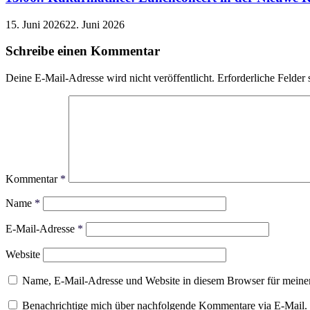
15. Juni 2026
22. Juni 2026
Schreibe einen Kommentar
Deine E-Mail-Adresse wird nicht veröffentlicht.
Erforderliche Felder 
Kommentar
*
Name
*
E-Mail-Adresse
*
Website
Name, E-Mail-Adresse und Website in diesem Browser für meine
Benachrichtige mich über nachfolgende Kommentare via E-Mail.