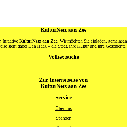
KulturNetz aan Zee
 Initiative
KulturNetz aan Zee
. Wir möchten Sie einladen, gemeins
se steht dabei Den Haag – die Stadt, ihre Kultur und ihre Geschichte.
Volltextsuche
Zur Internetseite von
KulturNetz aan Zee
Service
Über uns
Spenden