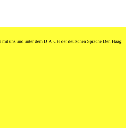
am mit uns und unter dem D-A-CH der deutschen Sprache Den Haag