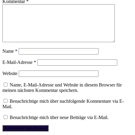
Kommentar
*
Name
*
E-Mail-Adresse
*
Website
Name, E-Mail-Adresse und Website in diesem Browser für
meinen nächsten Kommentar speichern.
Benachrichtige mich über nachfolgende Kommentare via E-
Mail.
Benachrichtige mich über neue Beiträge via E-Mail.