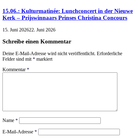
15.06.: Kulturmatinée: Lunchconcert in der Nieuwe
Kerk – Prijswinnaars Prinses Christina Concours
15. Juni 2026
22. Juni 2026
Schreibe einen Kommentar
Deine E-Mail-Adresse wird nicht veröffentlicht.
Erforderliche
Felder sind mit
*
markiert
Kommentar
*
Name
*
E-Mail-Adresse
*