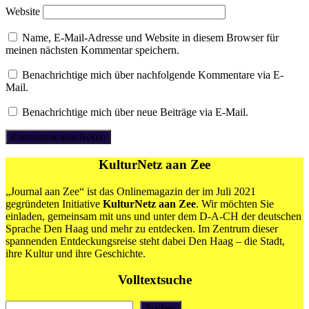
Website
Name, E-Mail-Adresse und Website in diesem Browser für
meinen nächsten Kommentar speichern.
Benachrichtige mich über nachfolgende Kommentare via E-
Mail.
Benachrichtige mich über neue Beiträge via E-Mail.
KulturNetz aan Zee
„Journal aan Zee“ ist das Onlinemagazin der im Juli 2021
gegründeten Initiative
KulturNetz aan Zee
. Wir möchten Sie
einladen, gemeinsam mit uns und unter dem D-A-CH der deutschen
Sprache Den Haag und mehr zu entdecken. Im Zentrum dieser
spannenden Entdeckungsreise steht dabei Den Haag – die Stadt,
ihre Kultur und ihre Geschichte.
Volltextsuche
Suchen
Suchen