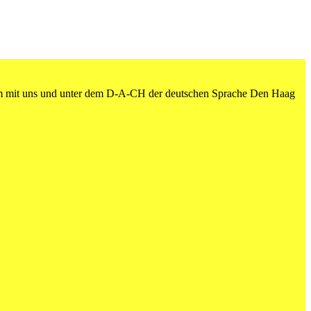
am mit uns und unter dem D-A-CH der deutschen Sprache Den Haag