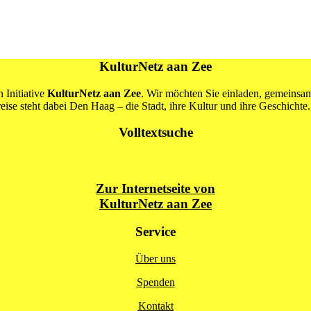
KulturNetz aan Zee
 Initiative
KulturNetz aan Zee
. Wir möchten Sie einladen, gemeins
se steht dabei Den Haag – die Stadt, ihre Kultur und ihre Geschichte.
Volltextsuche
Zur Internetseite von
KulturNetz aan Zee
Service
Über uns
Spenden
Kontakt