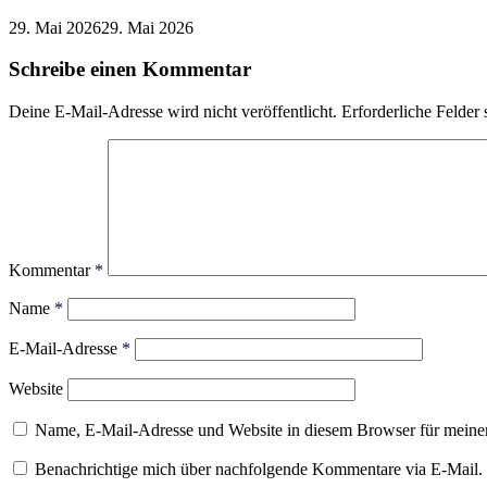
29. Mai 2026
29. Mai 2026
Schreibe einen Kommentar
Deine E-Mail-Adresse wird nicht veröffentlicht.
Erforderliche Felder 
Kommentar
*
Name
*
E-Mail-Adresse
*
Website
Name, E-Mail-Adresse und Website in diesem Browser für meine
Benachrichtige mich über nachfolgende Kommentare via E-Mail.