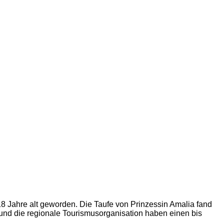
8 Jahre alt geworden. Die Taufe von Prinzessin Amalia fand
und die regionale Tourismusorganisation haben einen bis